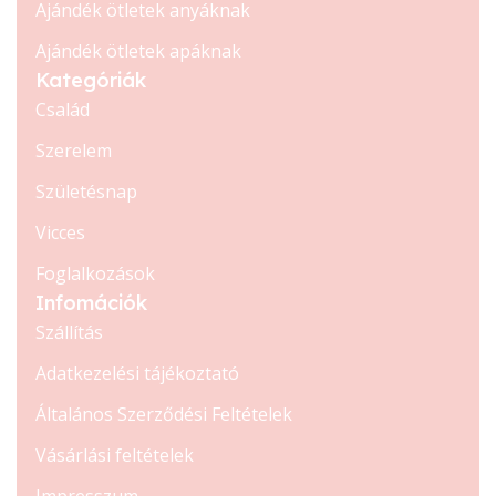
Ajándék ötletek anyáknak
Ajándék ötletek apáknak
Kategóriák
Család
Szerelem
Születésnap
Vicces
Foglalkozások
Infomációk
Szállítás
Adatkezelési tájékoztató
Általános Szerződési Feltételek
Vásárlási feltételek