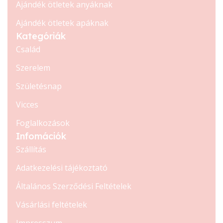
Ajándék ötletek anyáknak
Ajándék ötletek apáknak
Kategóriák
Család
Szerelem
Születésnap
Vicces
Foglalkozások
Infomációk
Szállítás
Adatkezelési tájékoztató
Általános Szerződési Feltételek
Vásárlási feltételek