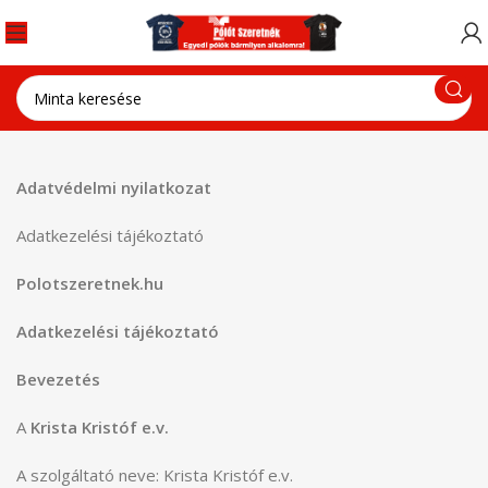
Adatvédelmi nyilatkozat
Adatkezelési tájékoztató
Polotszeretnek.hu
Adatkezelési tájékoztató
Bevezetés
A
Krista Kristóf e.v.
A szolgáltató neve: Krista Kristóf e.v.