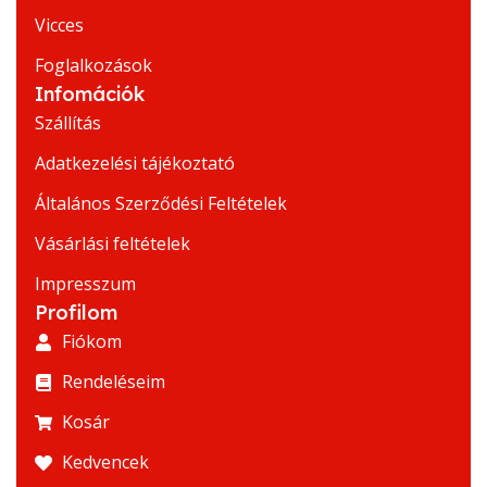
Vicces
Foglalkozások
Infomációk
Szállítás
Adatkezelési tájékoztató
Általános Szerződési Feltételek
Vásárlási feltételek
Impresszum
Profilom
Fiókom
Rendeléseim
Kosár
Kedvencek