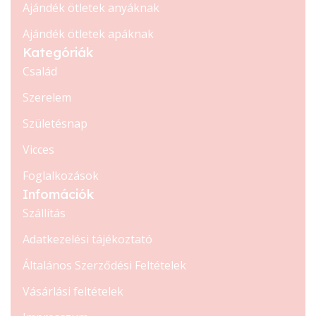
Ajándék ötletek anyáknak
Ajándék ötletek apáknak
Kategóriák
Család
Szerelem
Születésnap
Vicces
Foglalkozások
Infomációk
Szállítás
Adatkezelési tájékoztató
Általános Szerződési Feltételek
Vásárlási feltételek