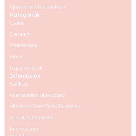
Ajándék ötletek apáknak
Kategóriák
Család
Szerelem
Születésnap
Vicces
Foglalkozások
Infomációk
Szállítás
Adatkezelési tájékoztató
Általános Szerződési Feltételek
Vásárlási feltételek
Impresszum