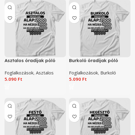
Asztalos óradíjak póló
Burkoló óradíjak póló
Foglalkozások
,
Asztalos
Foglalkozások
,
Burkoló
5.090
Ft
5.090
Ft