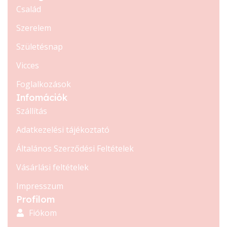
Család
Szerelem
Születésnap
Vicces
Foglalkozások
Infomációk
Szállítás
Adatkezelési tájékoztató
Általános Szerződési Feltételek
Vásárlási feltételek
Impresszum
Profilom
Fiókom