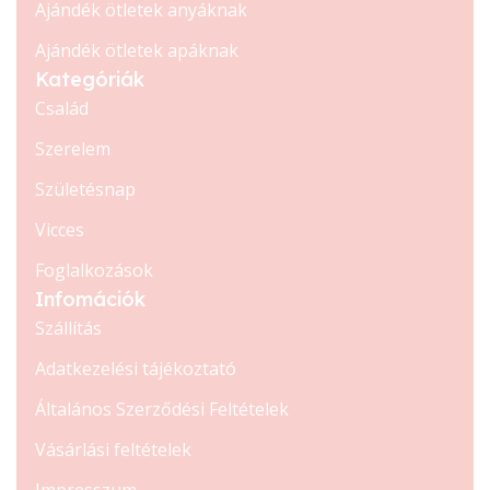
Ajándék ötletek anyáknak
Ajándék ötletek apáknak
Kategóriák
Család
Szerelem
Születésnap
Vicces
Foglalkozások
Infomációk
Szállítás
Adatkezelési tájékoztató
Általános Szerződési Feltételek
Vásárlási feltételek