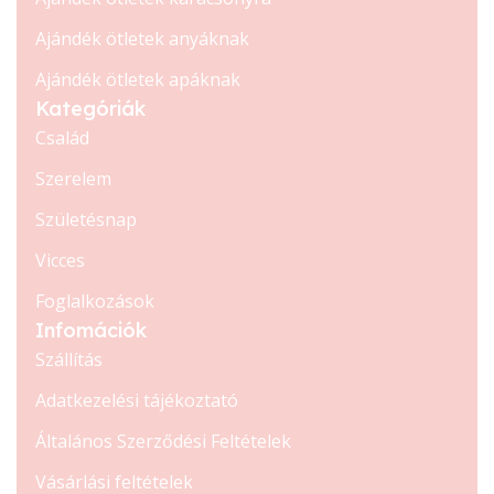
Ajándék ötletek anyáknak
Ajándék ötletek apáknak
Kategóriák
Család
Szerelem
Születésnap
Vicces
Foglalkozások
Infomációk
Szállítás
Adatkezelési tájékoztató
Általános Szerződési Feltételek
Vásárlási feltételek