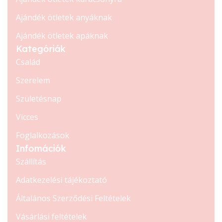
Ajándék ötletek anyáknak
Ajándék ötletek apáknak
Kategóriák
Család
Szerelem
Születésnap
Vicces
Foglalkozások
Infomációk
Szállítás
Adatkezelési tájékoztató
Általános Szerződési Feltételek
Vásárlási feltételek