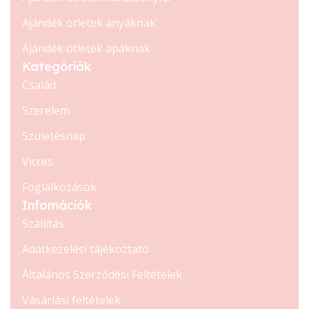
Ajándék ötletek anyáknak
Ajándék ötletek apáknak
Kategóriák
Család
Szerelem
Születésnap
Vicces
Foglalkozások
Infomációk
Szállítás
Adatkezelési tájékoztató
Általános Szerződési Feltételek
Vásárlási feltételek