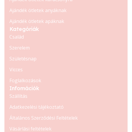
Ajándék ötletek anyáknak
Ajándék ötletek apáknak
Kategóriák
Család
Szerelem
Születésnap
Vicces
Foglalkozások
Infomációk
Szállítás
Adatkezelési tájékoztató
Általános Szerződési Feltételek
Vásárlási feltételek