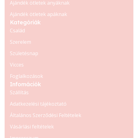
Ajándék ötletek anyáknak
Ajándék ötletek apáknak
Kategóriák
Család
Szerelem
Születésnap
Vicces
Foglalkozások
Infomációk
Szállítás
Adatkezelési tájékoztató
Általános Szerződési Feltételek
Vásárlási feltételek