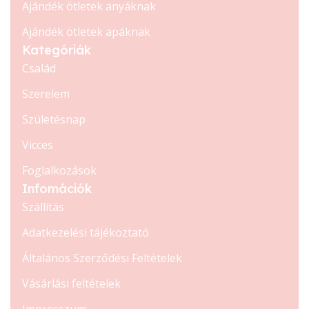
Ajándék ötletek anyáknak
Ajándék ötletek apáknak
Kategóriák
Család
Szerelem
Születésnap
Vicces
Foglalkozások
Infomációk
Szállítás
Adatkezelési tájékoztató
Általános Szerződési Feltételek
Vásárlási feltételek