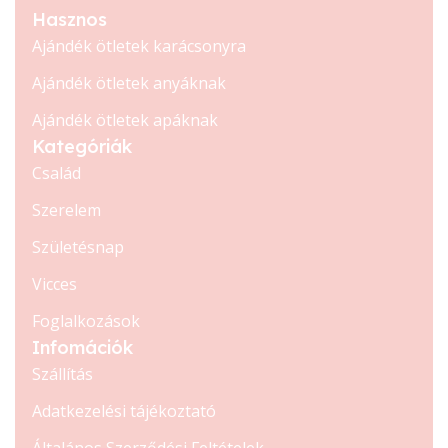
Hasznos
Ajándék ötletek karácsonyra
Ajándék ötletek anyáknak
Ajándék ötletek apáknak
Kategóriák
Család
Szerelem
Születésnap
Vicces
Foglalkozások
Infomációk
Szállítás
Adatkezelési tájékoztató