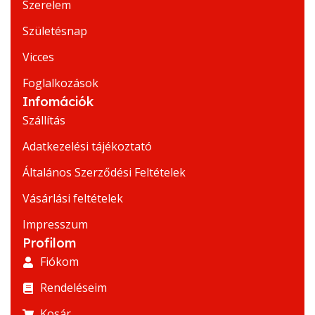
Szerelem
Születésnap
Vicces
Foglalkozások
Infomációk
Szállítás
Adatkezelési tájékoztató
Általános Szerződési Feltételek
Vásárlási feltételek
Impresszum
Profilom
Fiókom
Rendeléseim
Kosár