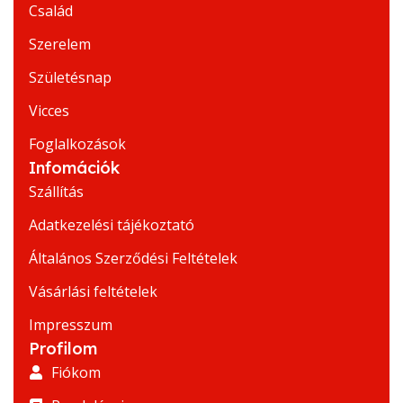
Család
Szerelem
Születésnap
Vicces
Foglalkozások
Infomációk
Szállítás
Adatkezelési tájékoztató
Általános Szerződési Feltételek
Vásárlási feltételek
Impresszum
Profilom
Fiókom