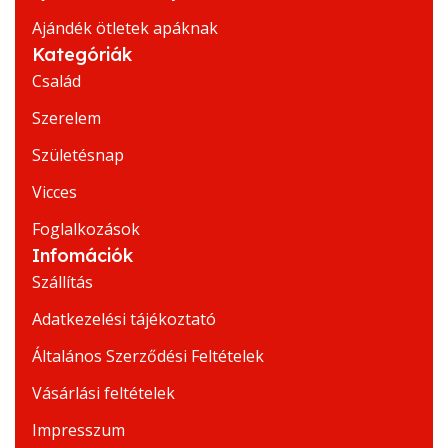
Ajándék ötletek apáknak
Kategóriák
Család
Szerelem
Születésnap
Vicces
Foglalkozások
Infomációk
Szállítás
Adatkezelési tájékoztató
Általános Szerződési Feltételek
Vásárlási feltételek
Impresszum