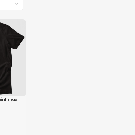
int más