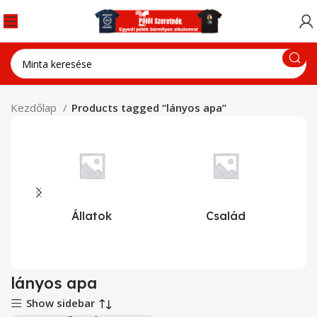
Kezdőlap
Products tagged “lányos apa”
Állatok
Család
lányos apa
Show sidebar