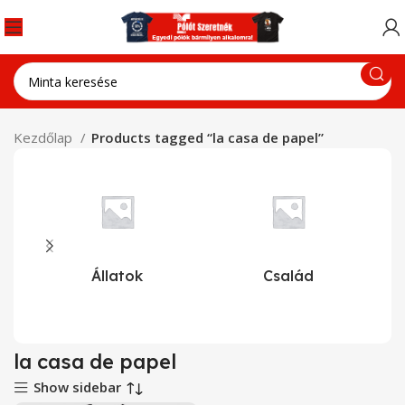
Kezdőlap
Products tagged “la casa de papel”
Állatok
Család
la casa de papel
Show sidebar