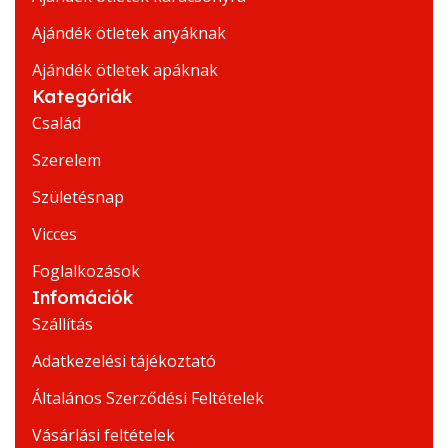
Ajándék ötletek anyáknak
Ajándék ötletek apáknak
Kategóriák
Család
Szerelem
Születésnap
Vicces
Foglalkozások
Infomációk
Szállítás
Adatkezelési tájékoztató
Általános Szerződési Feltételek
Vásárlási feltételek