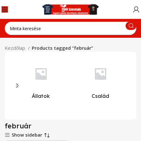
Kezdőlap
Products tagged “február”
Állatok
Család
február
Show sidebar