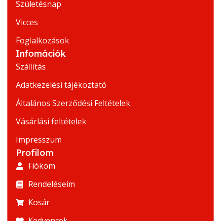
Születésnap
Vicces
Foglalkozások
Infomációk
Szállítás
Adatkezelési tájékoztató
Általános Szerződési Feltételek
Vásárlási feltételek
Impresszum
Profilom
Fiókom
Rendeléseim
Kosár
Kedvencek