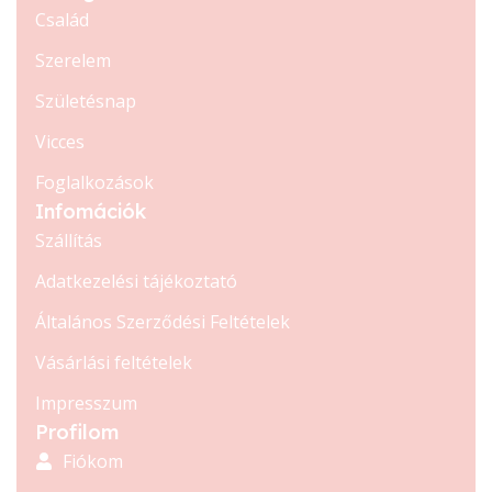
Család
Szerelem
Születésnap
Vicces
Foglalkozások
Infomációk
Szállítás
Adatkezelési tájékoztató
Általános Szerződési Feltételek
Vásárlási feltételek
Impresszum
Profilom
Fiókom