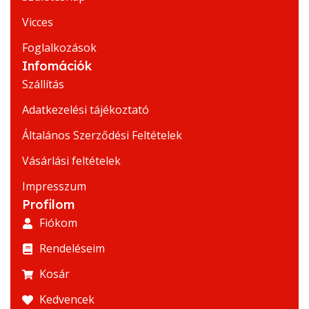
Vicces
Foglalkozások
Infomációk
Szállítás
Adatkezelési tájékoztató
Általános Szerződési Feltételek
Vásárlási feltételek
Impresszum
Profilom
Fiókom
Rendeléseim
Kosár
Kedvencek